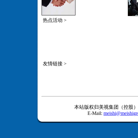
热点活动 >
友情链接 >
本站版权归美视集团（控股
E-Mail:
meishi@meishig